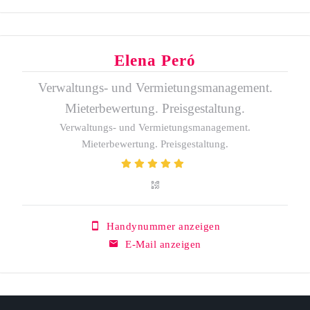
Elena Peró
Verwaltungs- und Vermietungsmanagement.
Mieterbewertung. Preisgestaltung.
Verwaltungs- und Vermietungsmanagement.
Mieterbewertung. Preisgestaltung.
Handynummer anzeigen
E-Mail anzeigen