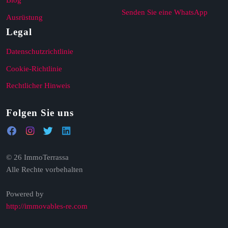
Blog
Senden Sie eine WhatsApp
Ausrüstung
Legal
Datenschutzrichtlinie
Cookie-Richtlinie
Rechtlicher Hinweis
Folgen Sie uns
© 26 ImmoTerrassa
Alle Rechte vorbehalten
Powered by
http://immovables-re.com