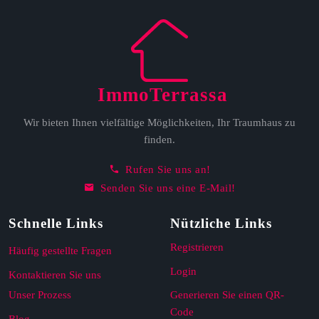
ImmoTerrassa
Wir bieten Ihnen vielfältige Möglichkeiten, Ihr Traumhaus zu
finden.
Rufen Sie uns an!
Senden Sie uns eine E-Mail!
Schnelle Links
Nützliche Links
Registrieren
Häufig gestellte Fragen
Login
Kontaktieren Sie uns
Unser Prozess
Generieren Sie einen QR-
Code